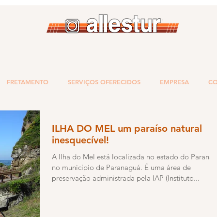
FRETAMENTO
SERVIÇOS OFERECIDOS
EMPRESA
CO
ILHA DO MEL um paraíso natural
inesquecível!
A Ilha do Mel está localizada no estado do Paraná,
no município de Paranaguá. É uma área de
preservação administrada pela IAP (Instituto...