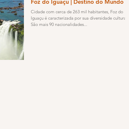
Foz do Iguaçu | Destino do Mundo
Cidade com cerca de 263 mil habitantes, Foz do
Iguaçu é caracterizada por sua diversidade cultural.
São mais 90 nacionalidades...