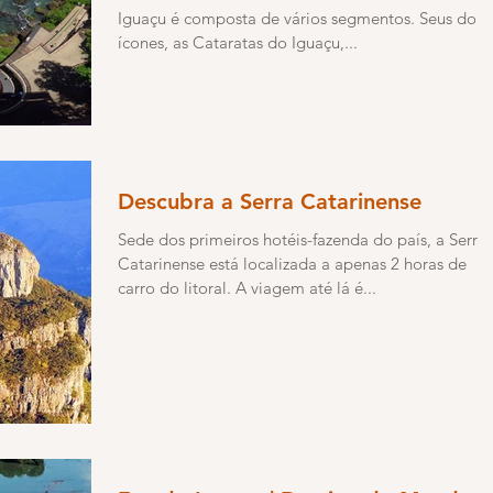
Iguaçu é composta de vários segmentos. Seus dois
ícones, as Cataratas do Iguaçu,...
Descubra a Serra Catarinense
Sede dos primeiros hotéis-fazenda do país, a Serra
Catarinense está localizada a apenas 2 horas de
carro do litoral. A viagem até lá é...