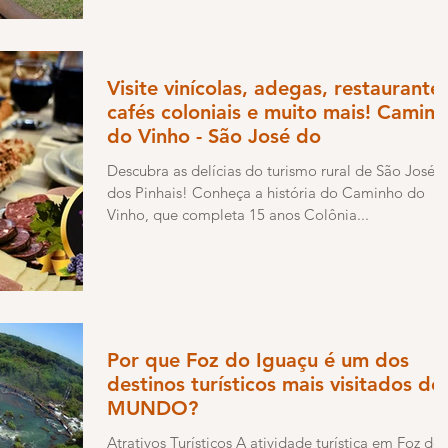
Visite vinícolas, adegas, restaurantes
cafés coloniais e muito mais! Camin
do Vinho - São José do
Descubra as delícias do turismo rural de São José
dos Pinhais! Conheça a história do Caminho do
Vinho, que completa 15 anos Colônia...
Por que Foz do Iguaçu é um dos
destinos turísticos mais visitados do
MUNDO?
Atrativos Turísticos A atividade turística em Foz do