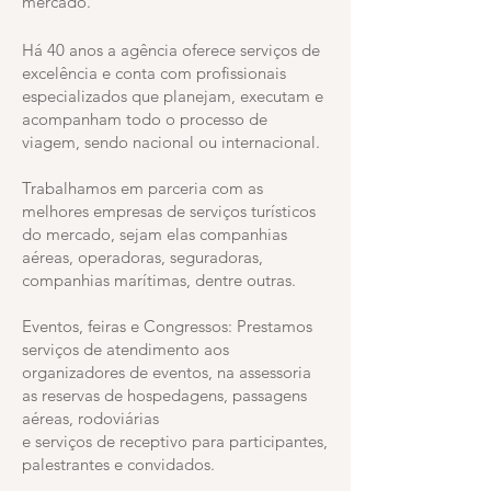
mercado.
Há 40 anos a agência oferece serviços de
excelência e conta com profissionais
especializados que planejam, executam e
acompanham todo o processo de
viagem, sendo nacional ou internacional.
Trabalhamos em parceria com as
melhores empresas de serviços turísticos
do mercado, sejam elas companhias
aéreas, operadoras, seguradoras,
companhias marítimas, dentre outras.
Eventos, feiras e Congressos: Prestamos
serviços de atendimento aos
organizadores de eventos, na assessoria
as reservas de hospedagens, passagens
aéreas, rodoviárias
e serviços de receptivo para participantes,
palestrantes e convidados.