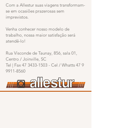
Com a Allestur suas viagens transformam-
se em ocasiões prazerosas sem
imprevistos.
Venha conhecer nosso modelo de
trabalho, nossa maior satisfação será
atendê-lo!
Rua Visconde de Taunay, 856, sala 01,
Centro / Joinville, SC
Tel | Fax
47 3433-1503
- Cel / Whatts
47 9
9911-8560