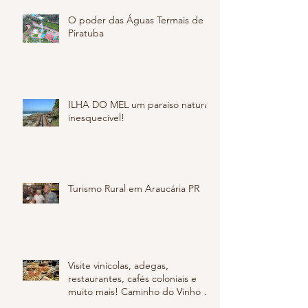
Posts Recentes
O poder das Águas Termais de
Piratuba
ILHA DO MEL um paraíso natural
inesquecível!
Turismo Rural em Araucária PR
Visite vinícolas, adegas,
restaurantes, cafés coloniais e