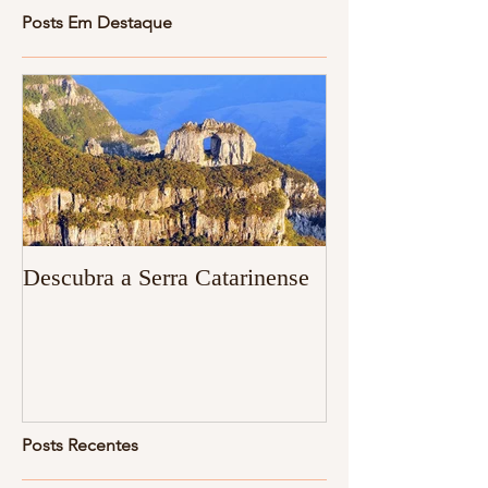
Posts Em Destaque
Descubra a Serra Catarinense