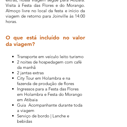
Visita à Festa das Flores e do Morango.
Almoço livre no local da festa e início da
viagem de retorno para Joinville às 14:00
horas.
O que está incluído no valor
da viagem?
Transporte em veículo leito turismo
2 noites de hospedagem com café
da manhã
2 jantas extras
City Tour em Holambra e na
fazenda de produção de flores
Ingressos para a Festa das Flores
em Holambra e Festa do Morango
em Atibaia
Guia Acompanhante durante toda
a viagem
Serviço de bordo | Lanche e
bebidas