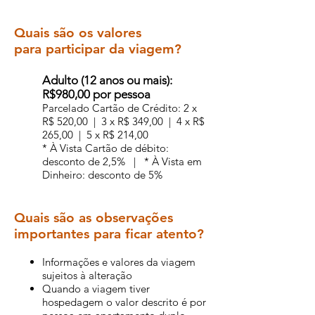
Quais são os valores
para participar da viagem?
Adulto (12 anos ou mais):
R$980,00 por pessoa
Parcelado Cartão de Crédito: 2 x
R$ 520,00 | 3 x R$ 349,00 | 4 x R$
265,00 | 5 x R$ 214,00
* À Vista Cartão de débito:
desconto de 2,5% | * À Vista em
Dinheiro: desconto de 5%
Quais são as observações
importantes para ficar atento?
Informações e valores da viagem
sujeitos à alteração
Quando a viagem tiver
hospedagem o valor descrito é por