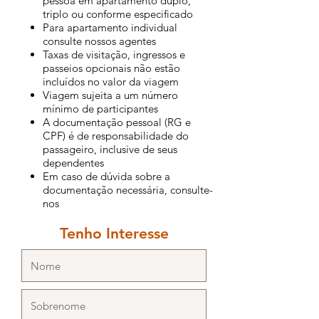
pessoa em apartamento duplo,
triplo ou conforme especificado
Para apartamento individual
consulte nossos agentes
Taxas de visitação, ingressos e
passeios opcionais não estão
incluídos no valor da viagem
Viagem sujeita a um número
mínimo de participantes
A documentação pessoal (RG e
CPF) é de responsabilidade do
passageiro, inclusive de seus
dependentes
Em caso de dúvida sobre a
documentação necessária, consulte-
nos
Tenho Interesse