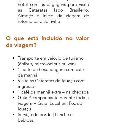
hotel com as bagagens para visita
as Cataratas lado Brasileiro.
Almoço e início da viagem de
retorno para Joinville
O que está incluído no valor
da viagem?
Transporte em veículo de turismo
(ônibus, micro-ônibus ou van)
1 noite de hospedagem com café
da manhã
Visita as Cataratas do Iguaçu com
ingresso
1 café da manhã extra – na chegada
Guia Acompanhante durante toda a
viagem + Guia Local em Foz do
Iguaçu
Serviço de bordo | Lanche e
bebidas