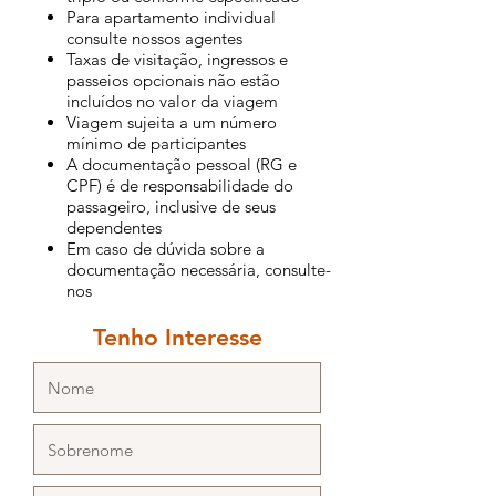
Para apartamento individual
consulte nossos agentes
Taxas de visitação, ingressos e
passeios opcionais não estão
incluídos no valor da viagem
Viagem sujeita a um número
mínimo de participantes
A documentação pessoal (RG e
CPF) é de responsabilidade do
passageiro, inclusive de seus
dependentes
Em caso de dúvida sobre a
documentação necessária, consulte-
nos
Tenho Interesse