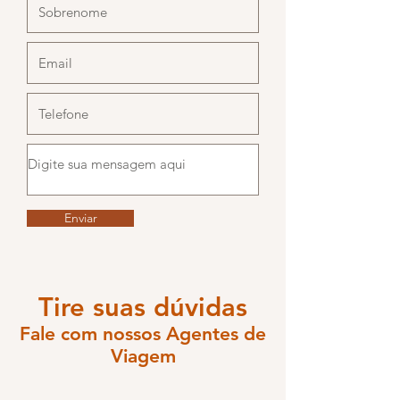
Enviar
Tire suas dúvidas
Fale com nossos Agentes de
Viagem