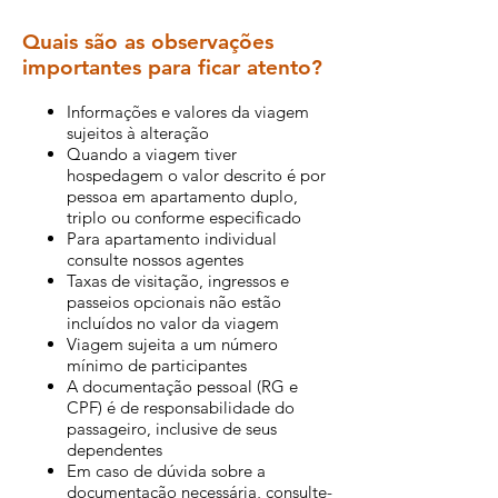
Quais são as observações
importantes para ficar atento?
Informações e valores da viagem
sujeitos à alteração
Quando a viagem tiver
hospedagem o valor descrito é por
pessoa em apartamento duplo,
triplo ou conforme especificado
Para apartamento individual
consulte nossos agentes
Taxas de visitação, ingressos e
passeios opcionais não estão
incluídos no valor da viagem
Viagem sujeita a um número
mínimo de participantes
A documentação pessoal (RG e
CPF) é de responsabilidade do
passageiro, inclusive de seus
dependentes
Em caso de dúvida sobre a
documentação necessária, consulte-