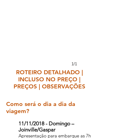
1/1
ROTEIRO DETALHADO |
INCLUSO NO PREÇO |
PREÇOS | OBSERVAÇÕES
Como será o dia a dia da
viagem?
11/11/2018 - Domingo –
Joinville/Gaspar
Apresentação para embarque as 7h