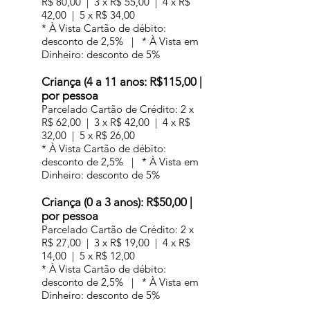
R$ 80,00 | 3 x R$ 55,00 | 4 x R$
42,00 | 5 x R$ 34,00
* À Vista Cartão de débito:
desconto de 2,5% | * À Vista em
Dinheiro: desconto de 5%
Criança (4 a 11 anos: R$115,00 |
por pessoa
Parcelado Cartão de Crédito: 2 x
R$ 62,00 | 3 x R$ 42,00 | 4 x R$
32,00 | 5 x R$ 26,00
* À Vista Cartão de débito:
desconto de 2,5% | * À Vista em
Dinheiro: desconto de 5%
Criança (0 a 3 anos): R$50,00 |
por pessoa
Parcelado Cartão de Crédito: 2 x
R$ 27,00 | 3 x R$ 19,00 | 4 x R$
14,00 | 5 x R$ 12,00
* À Vista Cartão de débito:
desconto de 2,5% | * À Vista em
Dinheiro: desconto de 5%